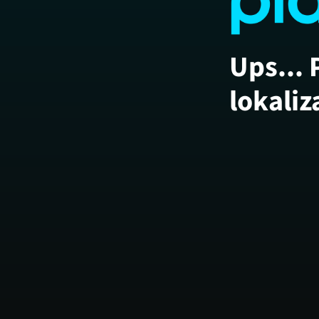
Ups... 
lokaliz