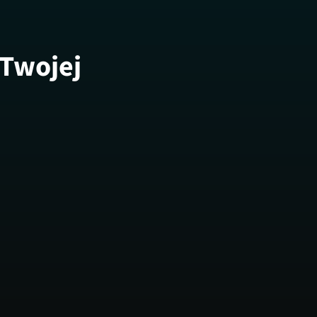
 Twojej