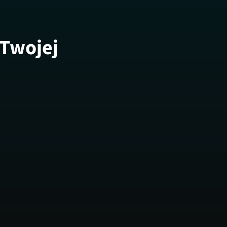
 Twojej