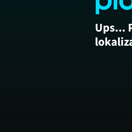
Ups... 
lokaliz