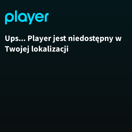
Ups... Player jest niedostępny w
Twojej lokalizacji