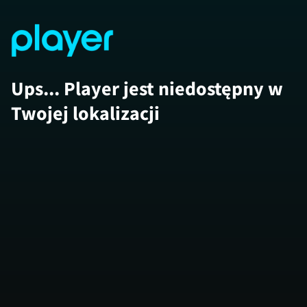
Ups... Player jest niedostępny w
Twojej lokalizacji