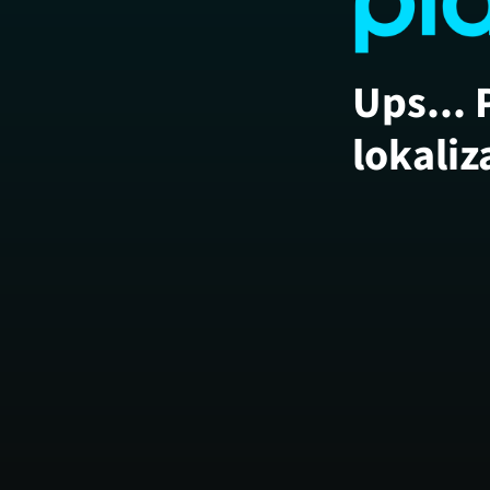
Ups... 
lokaliz