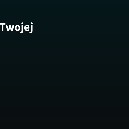
 Twojej