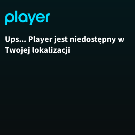
Ups... Player jest niedostępny w
Twojej lokalizacji