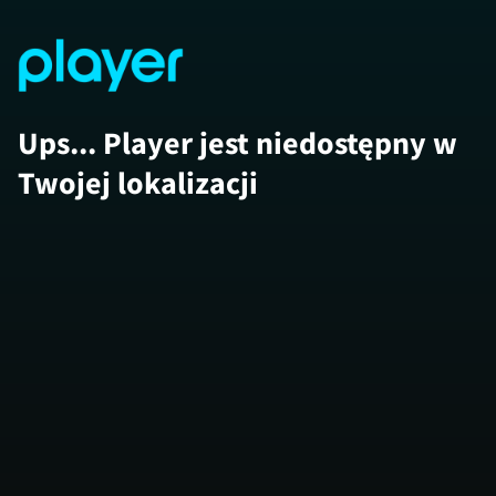
Ups... Player jest niedostępny w
Twojej lokalizacji