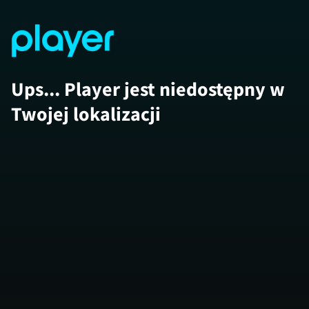
Ups... Player jest niedostępny w
Twojej lokalizacji