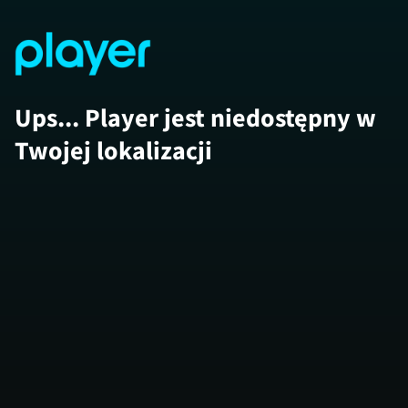
Ups... Player jest niedostępny w
Twojej lokalizacji