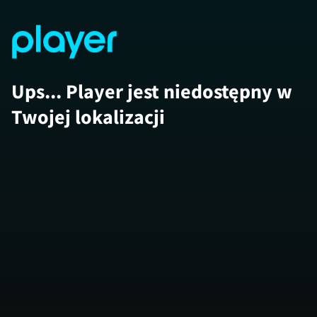
Ups... Player jest niedostępny w
Twojej lokalizacji