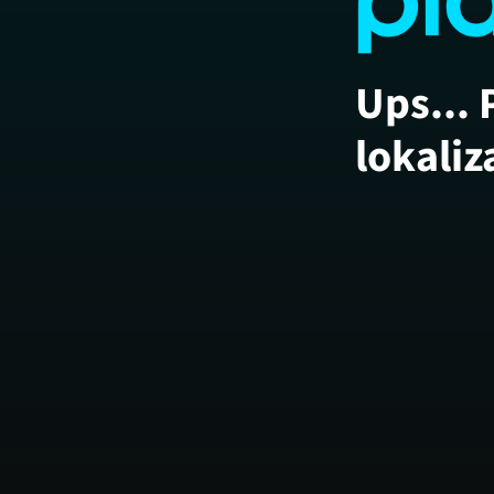
Ups... 
lokaliz