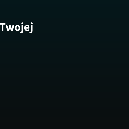
 Twojej