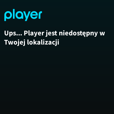
Ups... Player jest niedostępny w
Twojej lokalizacji