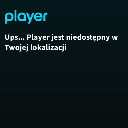
Ups... Player jest niedostępny w
Twojej lokalizacji