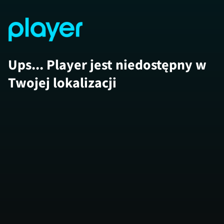
Ups... Player jest niedostępny w
Twojej lokalizacji