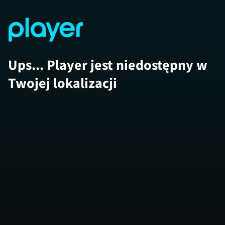
Ups... Player jest niedostępny w
Twojej lokalizacji