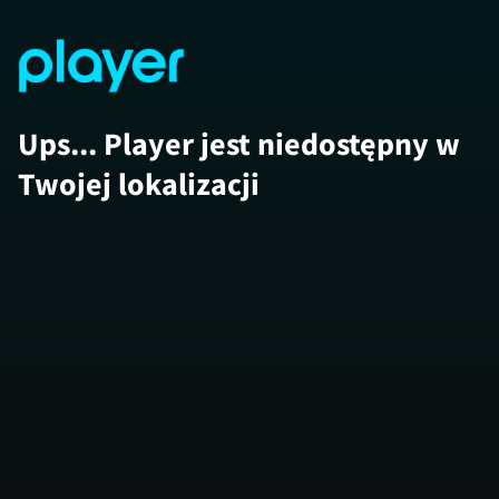
Ups... Player jest niedostępny w
Twojej lokalizacji