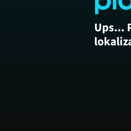
Ups... 
lokaliz