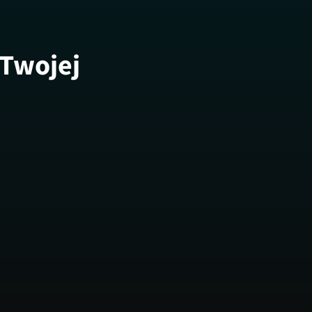
 Twojej