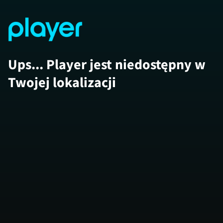
Ups... Player jest niedostępny w
Twojej lokalizacji