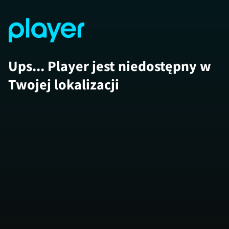
Ups... Player jest niedostępny w
Twojej lokalizacji