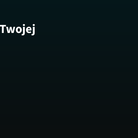
 Twojej