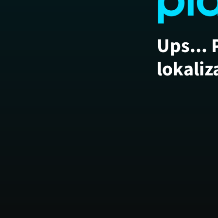
Ups... 
lokaliz