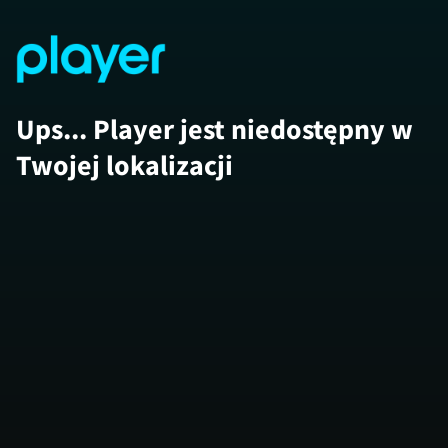
Ups... Player jest niedostępny w
Twojej lokalizacji