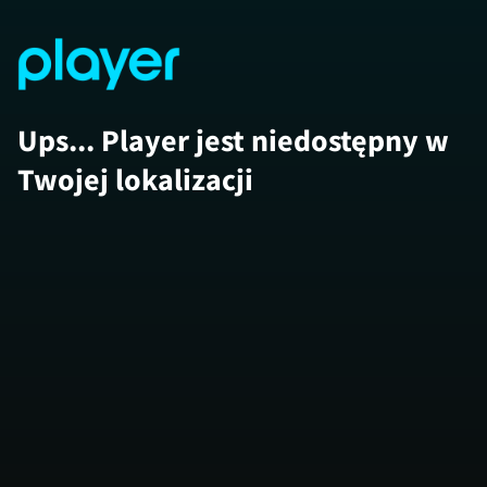
Ups... Player jest niedostępny w
Twojej lokalizacji