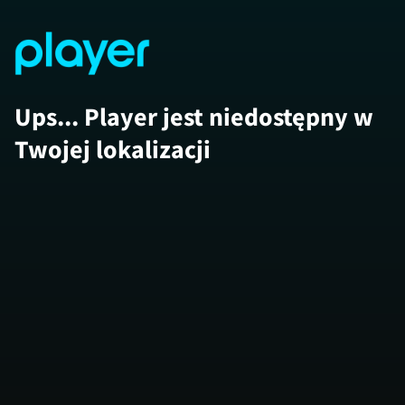
Ups... Player jest niedostępny w
Twojej lokalizacji