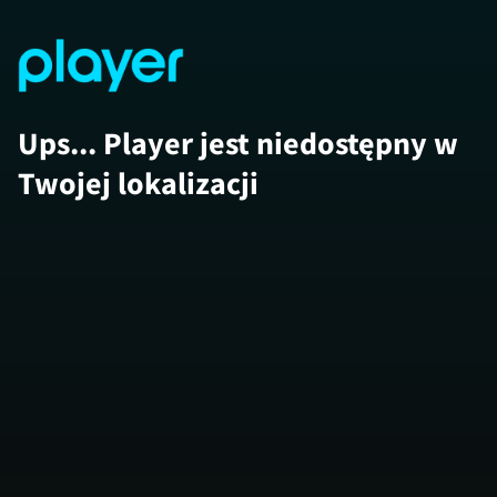
Ups... Player jest niedostępny w
Twojej lokalizacji