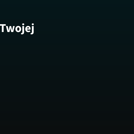
 Twojej