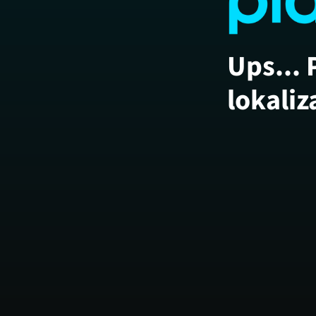
Ups... 
lokaliz