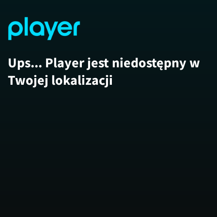
Ups... Player jest niedostępny w
Twojej lokalizacji