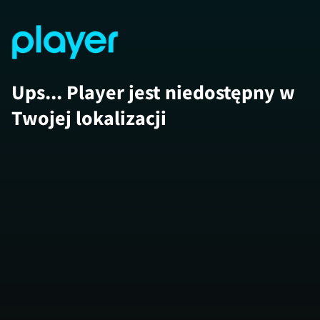
Ups... Player jest niedostępny w
Twojej lokalizacji