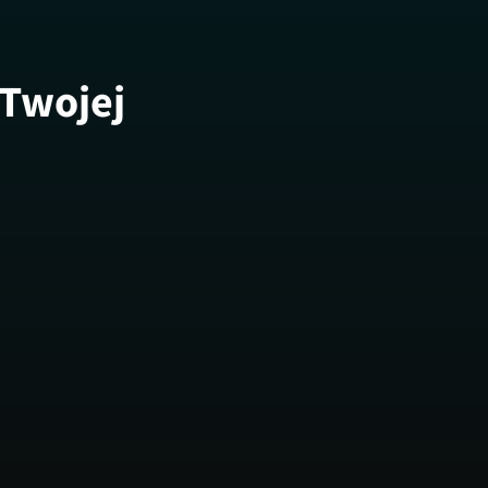
 Twojej