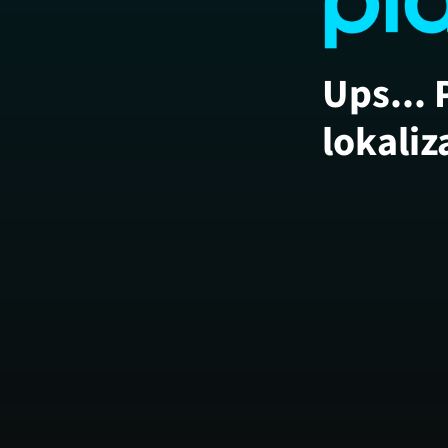
Ups... 
lokaliz