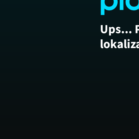
Ups... 
lokaliz