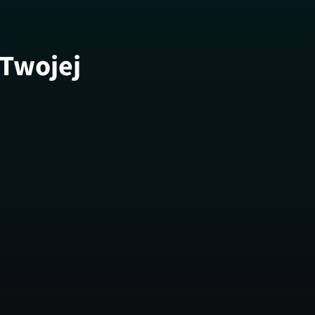
 Twojej