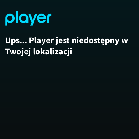
Ups... Player jest niedostępny w
Twojej lokalizacji