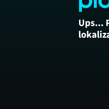
Ups... 
lokaliz