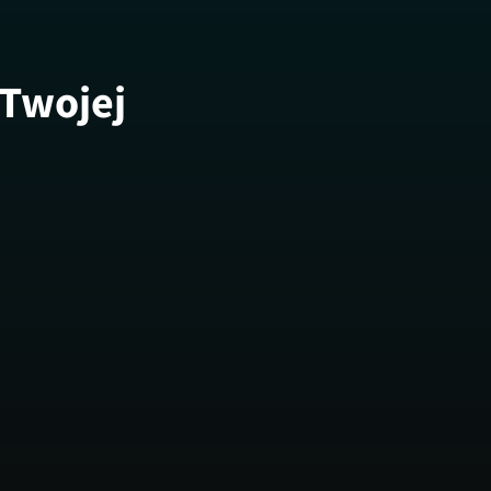
 Twojej