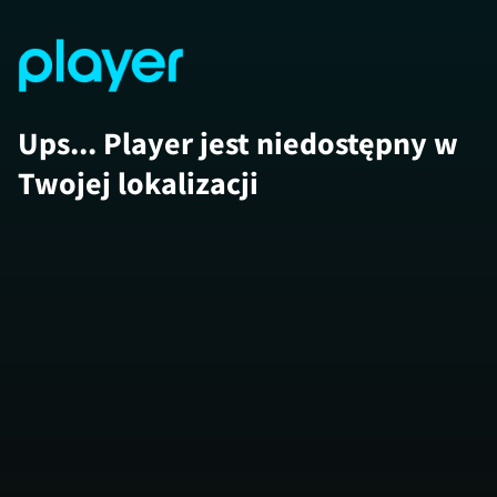
Ups... Player jest niedostępny w
Twojej lokalizacji
Porty: Hisz