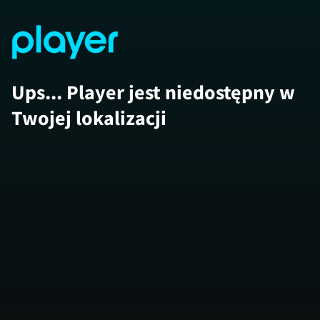
Ups... Player jest niedostępny w
Twojej lokalizacji