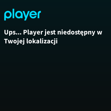
Ups... Player jest niedostępny w
Twojej lokalizacji
Police Dogs