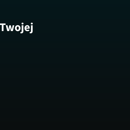
 Twojej