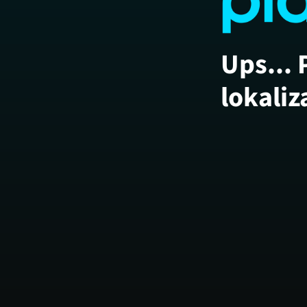
Ups... 
lokaliz