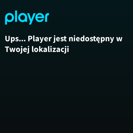
Ups... Player jest niedostępny w
Twojej lokalizacji