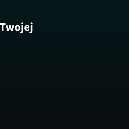
 Twojej