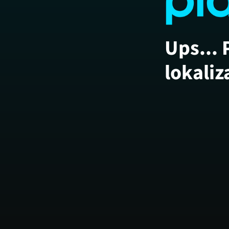
Ups... 
lokaliz