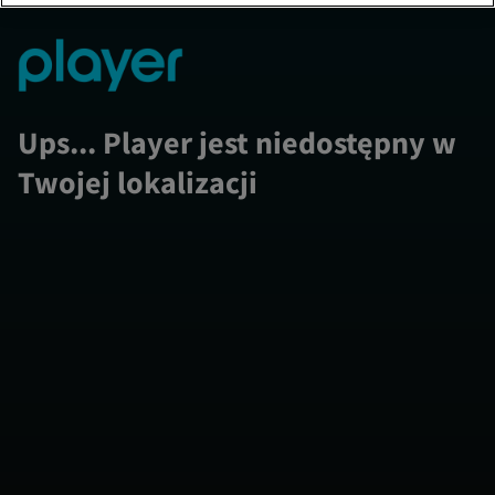
Ups... Player jest niedostępny w
Twojej lokalizacji