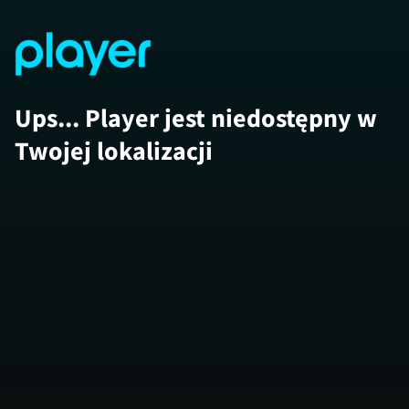
Ups... Player jest niedostępny w
Twojej lokalizacji