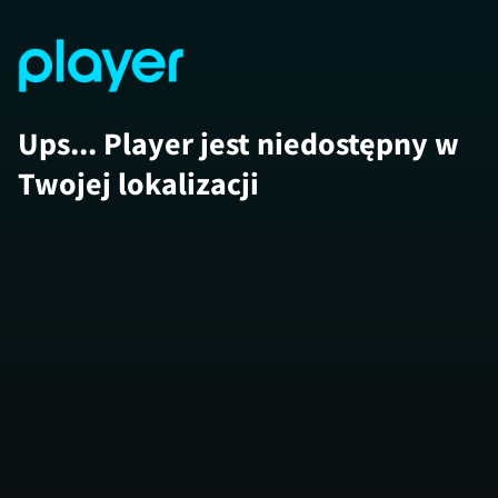
Ups... Player jest niedostępny w
Twojej lokalizacji