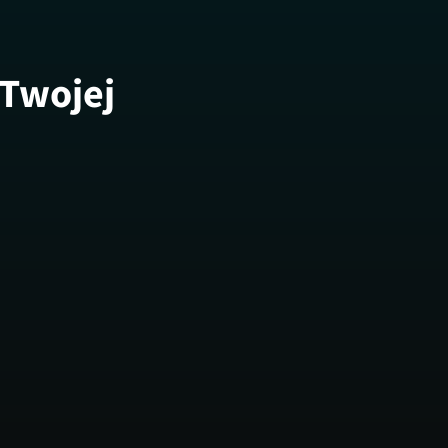
 Twojej