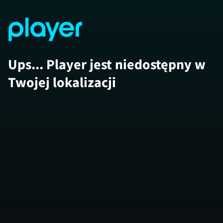
Ups... Player jest niedostępny w
Twojej lokalizacji