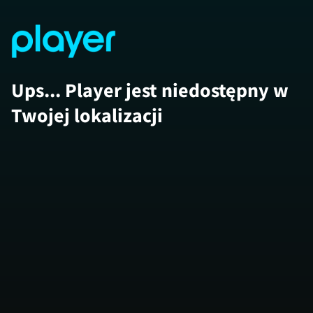
Ups... Player jest niedostępny w
Twojej lokalizacji