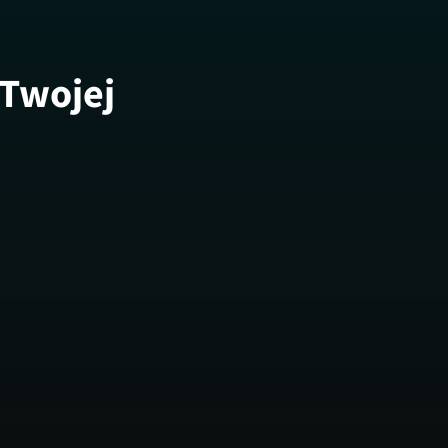
 Twojej