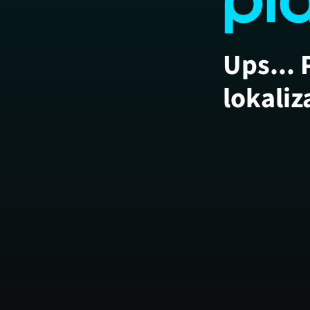
Ups... 
lokaliz