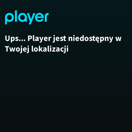
Ups... Player jest niedostępny w
Twojej lokalizacji