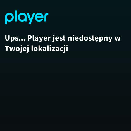
Ups... Player jest niedostępny w
Twojej lokalizacji