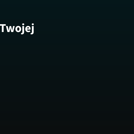
 Twojej