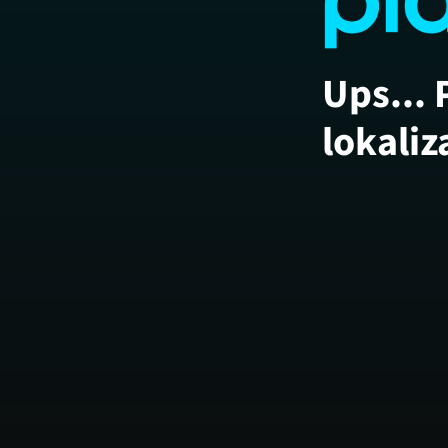
Ups... 
lokaliz