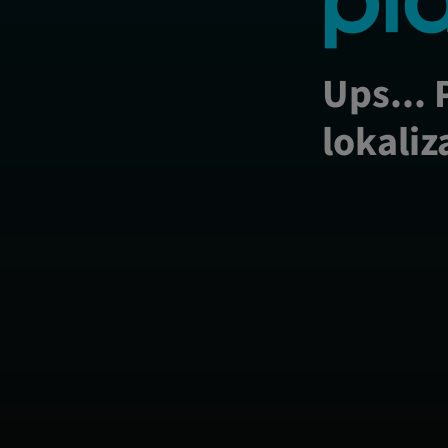
Ups... 
lokaliz