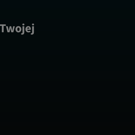
 Twojej