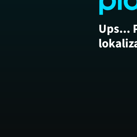
Ups... 
lokaliz