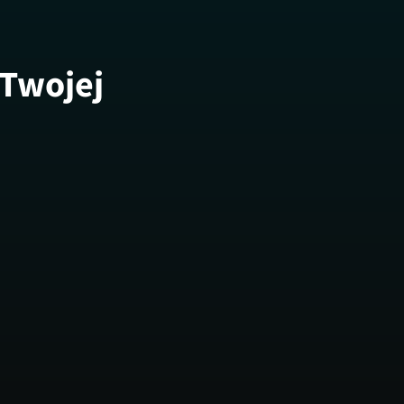
 Twojej