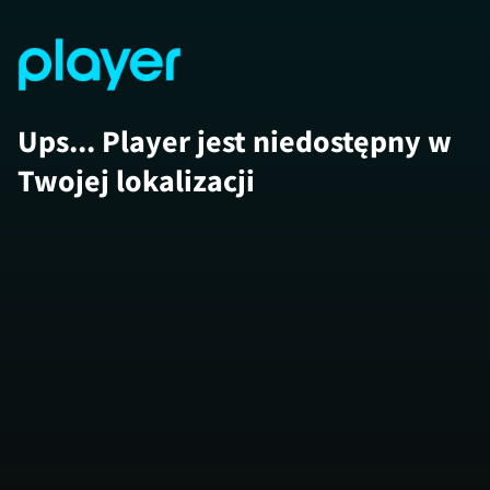
Ups... Player jest niedostępny w
Twojej lokalizacji